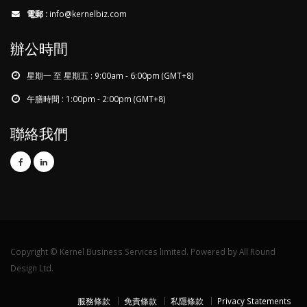
電郵 :
info@kernelbiz.com
辦公時間
星期一 至 星期五 : 9:00am - 6:00pm (GMT+8)
午膳時間 : 1:00pm - 2:00pm (GMT+8)
聯絡我們
Copyright © Kernel Business Services limited. Powered by All Round
Design Ltd.
服務條款
免責條款
私隱條款
Privacy Statements